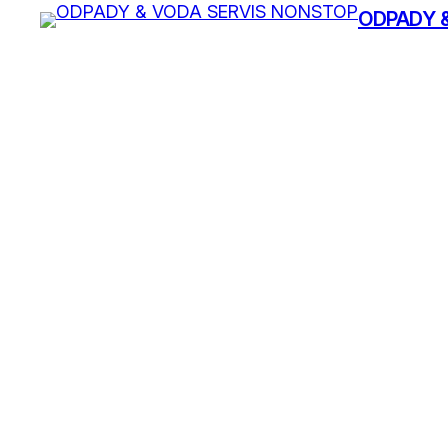
ODPADY 