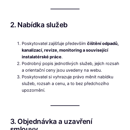
2. Nabídka služeb
Poskytovatel zajišťuje především
čištění odpadů,
kanalizací, revize, monitoring a související
instalatérské práce
.
Podrobný popis jednotlivých služeb, jejich rozsah
a orientační ceny jsou uvedeny na webu.
Poskytovatel si vyhrazuje právo měnit nabídku
služeb, rozsah a cenu, a to bez předchozího
upozornění.
3. Objednávka a uzavření
smlouvy