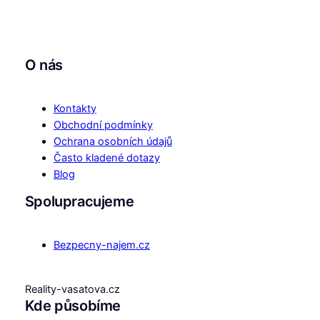
O nás
Kontakty
Obchodní podmínky
Ochrana osobních údajů
Často kladené dotazy
Blog
Spolupracujeme
Bezpecny-najem.cz
Reality-vasatova.cz
Kde působíme