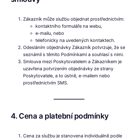
Zákazník může službu objednat prostřednictvím:
kontaktního formuláře na webu,
e-mailu, nebo
telefonicky na uvedených kontaktech.
Odesláním objednávky Zákazník potvrzuje, že se
seznámil s těmito Podmínkami a souhlasí s nimi.
Smlouva mezi Poskytovatelem a Zákazníkem je
uzavřena potvrzením objednávky ze strany
Poskytovatele, a to ústně, e-mailem nebo
prostřednictvím SMS.
4. Cena a platební podmínky
Cena za službu je stanovena individuálně podle