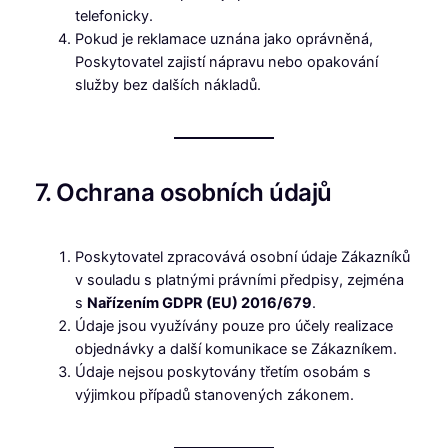
telefonicky.
Pokud je reklamace uznána jako oprávněná,
Poskytovatel zajistí nápravu nebo opakování
služby bez dalších nákladů.
7. Ochrana osobních údajů
Poskytovatel zpracovává osobní údaje Zákazníků
v souladu s platnými právními předpisy, zejména
s
Nařízením GDPR (EU) 2016/679
.
Údaje jsou využívány pouze pro účely realizace
objednávky a další komunikace se Zákazníkem.
Údaje nejsou poskytovány třetím osobám s
výjimkou případů stanovených zákonem.