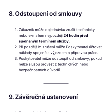
8. Odstoupení od smlouvy
Zákazník může objednávku zrušit telefonicky
nebo e-mailem nejpozději
24 hodin před
sjednaným termínem služby
.
Při pozdějším zrušení může Poskytovatel účtovat
náklady spojené s výjezdem a přípravou práce.
Poskytovatel může odstoupit od smlouvy, pokud
nelze službu provést z technických nebo
bezpečnostních důvodů.
9. Závěrečná ustanovení