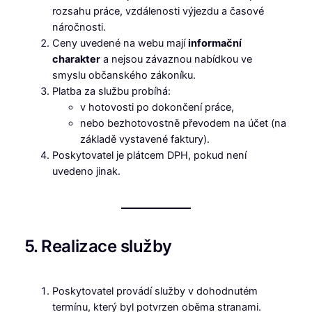
rozsahu práce, vzdálenosti výjezdu a časové
náročnosti.
Ceny uvedené na webu mají
informační
charakter
a nejsou závaznou nabídkou ve
smyslu občanského zákoníku.
Platba za službu probíhá:
v hotovosti po dokončení práce,
nebo bezhotovostně převodem na účet (na
základě vystavené faktury).
Poskytovatel je plátcem DPH, pokud není
uvedeno jinak.
5. Realizace služby
Poskytovatel provádí služby v dohodnutém
termínu, který byl potvrzen oběma stranami.