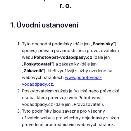
r. o.
1. Úvodní ustanovení
Tyto obchodní podmínky (dále jen „
Podmínky
“)
upravují práva a povinnosti mezi provozovatelem
webu
Pohotovost-vodaodpady.cz
(dále jen
„
Poskytovatel
“) a zákazníky (dále jen
„
Zákazník
“), kteří využívají služby uvedené na
webových stránkách
www.pohotovost-
vodaodpady.cz
.
Poskytovatelem služeb je fyzická nebo právnická
osoba, která provozuje web Pohotovost-
vodaodpady.cz (dále jen „Provozovatel“).
Tyto podmínky jsou závazné pro všechny
uživatele webu a pro všechny objednávky služeb
provedené prostřednictvím webových stránek.