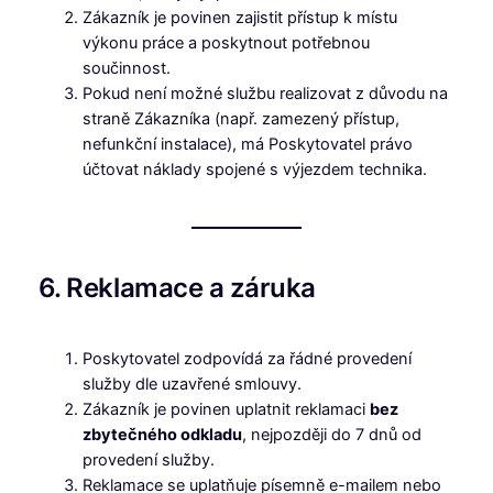
Zákazník je povinen zajistit přístup k místu
výkonu práce a poskytnout potřebnou
součinnost.
Pokud není možné službu realizovat z důvodu na
straně Zákazníka (např. zamezený přístup,
nefunkční instalace), má Poskytovatel právo
účtovat náklady spojené s výjezdem technika.
6. Reklamace a záruka
Poskytovatel zodpovídá za řádné provedení
služby dle uzavřené smlouvy.
Zákazník je povinen uplatnit reklamaci
bez
zbytečného odkladu
, nejpozději do 7 dnů od
provedení služby.
Reklamace se uplatňuje písemně e-mailem nebo